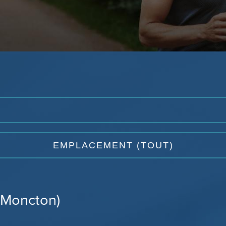
(Moncton)