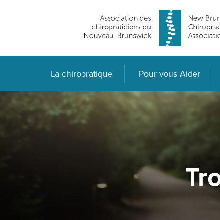
La chiropratique
Pour vous Aider
Tro