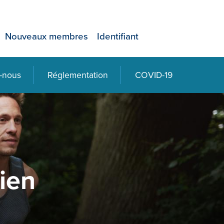
Nouveaux membres
Identifiant
-nous
Réglementation
COVID-19
cien